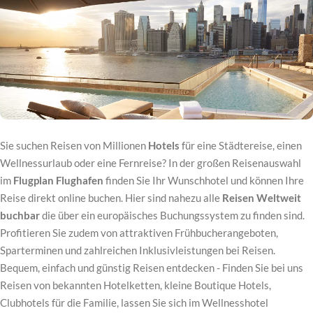
Sie suchen Reisen von Millionen
Hotels
für eine Städtereise, einen
Wellnessurlaub oder eine Fernreise? In der großen Reisenauswahl
im
Flugplan Flughafen
finden Sie Ihr Wunschhotel und können Ihre
Reise direkt online buchen. Hier sind nahezu alle
Reisen Weltweit
buchbar
die über ein europäisches Buchungssystem zu finden sind.
Profitieren Sie zudem von attraktiven Frühbucherangeboten,
Sparterminen und zahlreichen Inklusivleistungen bei Reisen.
Bequem, einfach und günstig Reisen entdecken - Finden Sie bei uns
Reisen von bekannten Hotelketten, kleine Boutique Hotels,
Clubhotels für die Familie, lassen Sie sich im Wellnesshotel