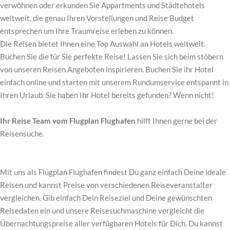
verwöhnen oder erkunden Sie Appartments und Städtehotels
weltweit, die genau Ihren Vorstellungen und Reise Budget
entsprechen um Ihre Traumreise erleben zu können.
Die Reisen bietet Ihnen eine Top Auswahl an Hotels weltweit.
Buchen Sie die für Sie perfekte Reise! Lassen Sie sich beim stöbern
von unseren Reisen Angeboten inspirieren. Buchen Sie ihr Hotel
einfach online und starten mit unserem Rundumservice entspannt in
Ihren Urlaub. Sie haben Ihr Hotel bereits gefunden? Wenn nicht!
Ihr Reise Team vom Flugplan Flughafen
hilft Ihnen gerne bei der
Reisensuche.
Mit uns als Flugplan Flughafen findest Du ganz einfach Deine ideale
Reisen und kannst Preise von verschiedenen Reiseveranstalter
vergleichen. Gib einfach Dein Reiseziel und Deine gewünschten
Reisedaten ein und unsere Reisesuchmaschine vergleicht die
Übernachtungspreise aller verfügbaren Hotels für Dich. Du kannst