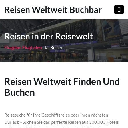
Reisen Weltweit Buchbar
Reisen in der Reisewelt
Flugplan Flughafen
Reisen
Reisen Weltweit Finden Und
Buchen
Reisesuche für Ihre Geschäftsreise oder ihren nächsten
Uurlaub - Suchen Sie das perfekte Reisen aus 300.000 Hotels