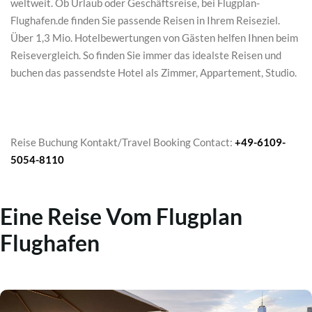
weltweit. Ob Urlaub oder Geschäftsreise, bei Flugplan-
Flughafen.de finden Sie passende Reisen in Ihrem Reiseziel.
Über 1,3 Mio. Hotelbewertungen von Gästen helfen Ihnen beim
Reisevergleich. So finden Sie immer das idealste Reisen und
buchen das passendste Hotel als Zimmer, Appartement, Studio.
Reise Buchung Kontakt/Travel Booking Contact:
+49-6109-
5054-8110
Eine Reise Vom Flugplan
Flughafen