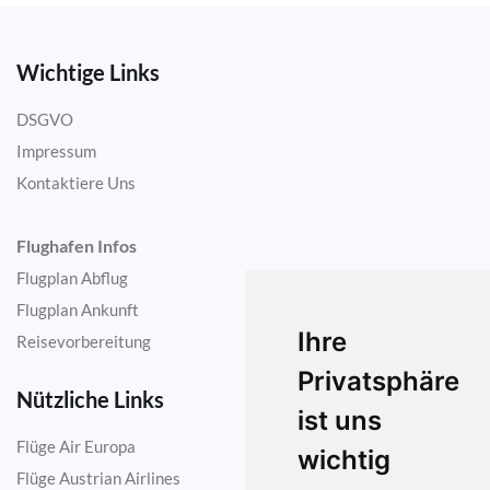
Wichtige Links
DSGVO
Impressum
Kontaktiere Uns
Flughafen Infos
Flugplan Abflug
Flugplan Ankunft
Ihre
Reisevorbereitung
Privatsphäre
Nützliche Links
ist uns
Flüge Air Europa
wichtig
Flüge Austrian Airlines