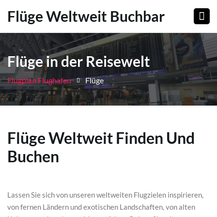
Flüge Weltweit Buchbar
Flüge in der Reisewelt
Flugplan Flughafen
Flüge
Flüge Weltweit Finden Und
Buchen
Lassen Sie sich von unseren weltweiten Flugzielen inspirieren,
von fernen Ländern und exotischen Landschaften, von alten