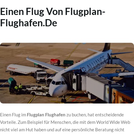
Einen Flug Von Flugplan-
Flughafen.de
Einen Flug im
Flugplan Flughafen
zu buchen, hat entscheidende
Vorteile. Zum Beispiel für Menschen, die mit dem World Wide Web
nicht viel am Hut haben und auf eine persönliche Beratung nicht