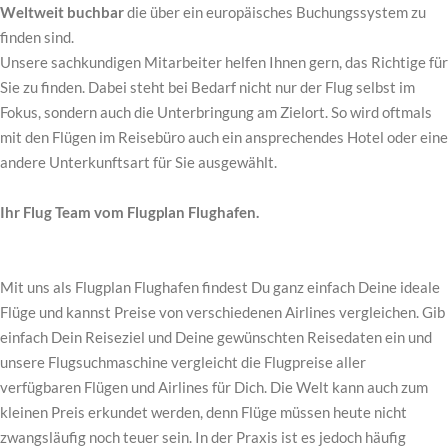
Weltweit buchbar
die über ein europäisches Buchungssystem zu
finden sind.
Unsere sachkundigen Mitarbeiter helfen Ihnen gern, das Richtige für
Sie zu finden. Dabei steht bei Bedarf nicht nur der Flug selbst im
Fokus, sondern auch die Unterbringung am Zielort. So wird oftmals
mit den Flügen im Reisebüro auch ein ansprechendes Hotel oder eine
andere Unterkunftsart für Sie ausgewählt.
Ihr Flug Team vom Flugplan Flughafen.
Mit uns als Flugplan Flughafen findest Du ganz einfach Deine ideale
Flüge und kannst Preise von verschiedenen Airlines vergleichen. Gib
einfach Dein Reiseziel und Deine gewünschten Reisedaten ein und
unsere Flugsuchmaschine vergleicht die Flugpreise aller
verfügbaren Flügen und Airlines für Dich. Die Welt kann auch zum
kleinen Preis erkundet werden, denn Flüge müssen heute nicht
zwangsläufig noch teuer sein. In der Praxis ist es jedoch häufig