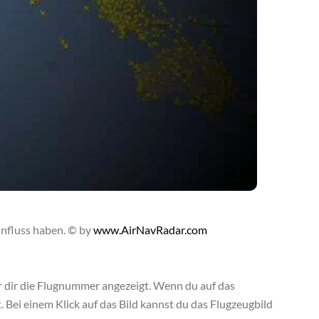
influss haben. © by
www.AirNavRadar.com
r dir die Flugnummer angezeigt. Wenn du auf das
. Bei einem Klick auf das Bild kannst du das Flugzeugbild