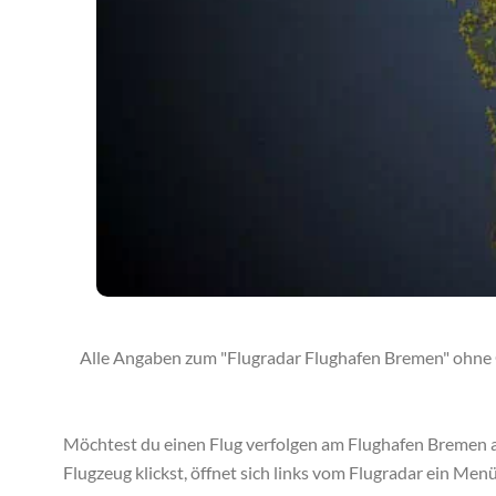
Alle Angaben zum "Flugradar Flughafen Bremen" ohne G
Möchtest du einen Flug verfolgen am Flughafen Bremen a
Flugzeug klickst, öffnet sich links vom Flugradar ein Men