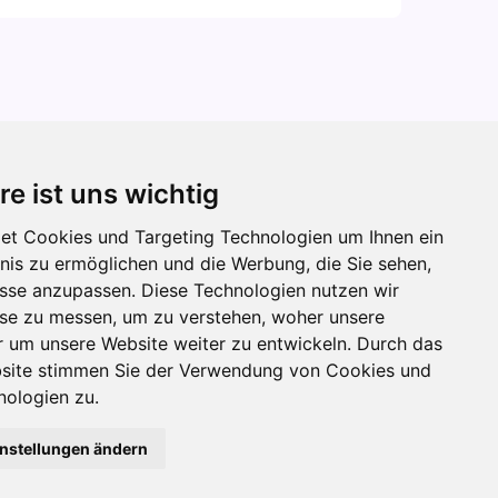
re ist uns wichtig
et Cookies und Targeting Technologien um Ihnen ein
bnis zu ermöglichen und die Werbung, die Sie sehen,
isse anzupassen. Diese Technologien nutzen wir
e zu messen, um zu verstehen, woher unsere
um unsere Website weiter zu entwickeln. Durch das
bsite stimmen Sie der Verwendung von Cookies und
nologien zu.
Social Media
instellungen ändern
FB