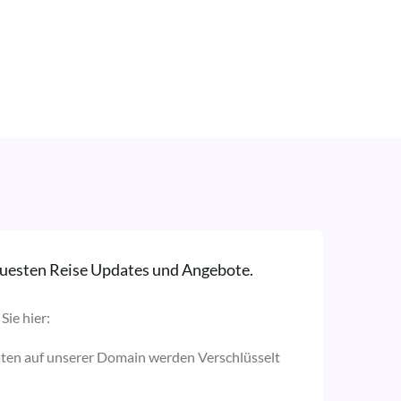
neuesten Reise Updates und Angebote.
Sie hier:
aten auf unserer Domain werden Verschlüsselt