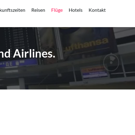
kunftszeiten
Reisen
Flüge
Hotels
Kontakt
d Airlines.