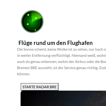
Flüge rund um den Flughafen
Die Sonne scheint, keine Wolke ist zu sehen, nur hoch 
in weiter Entfernung verflüchtigt. Niemand weiß, wohi
auch du genau erkennen, wohin der Airbus oder die Boe
Bremen BRE aussieht, ist der Service genau richtig. Zu
können.
STARTE RADAR BRE