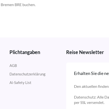
ab Bremen BRE buchen.
Plichtangaben
Reise Newsletter
AGB
Erhalten Sie die 
Datenschutzerklärung
Ai-Safety List
Den aktuellen finden 
Datenschutz: Alle D
per SSL versendet.