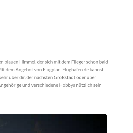
en blauen Himmel, der sich mit dem Flieger schon bald
. Mit dem Angebot von Flugplan-Flughafen.de kannst
kehr über dir, der nächsten Großstadt oder über
n Angehörige und verschiedene Hobbys nützlich sein