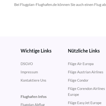
Bei Flugplan-Flughafen.de können Sie auch einen Flug 
Wichtige Links
Nützliche Links
DSGVO
Flüge Air Europa
Impressum
Flüge Austrian Airlines
Kontaktiere Uns
Flüge Condor
Flüge Corendon Airlines
Europe
Flughafen Infos
Flüge EasyJet Europe
Flugplan Abflug