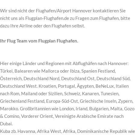
Wir sind nicht der Flughafen/Airport Hannover kontaktieren Sie
nicht uns als Flugplan-Flughafen.de zu Fragen zum Flughafen, bitte
dazu Ihre Airline oder den Flughafen selbst.
Ihr Flug Team vom Flugplan Flughafen.
Hier einige Länder und Regionen mit Abflughäfen nach Hannover:
Türkei, Balearen wie Mallorca oder Ibiza, Spanien Festland,
Österreich, Deutschland Nord, Deutschland Ost, Deutschland Süd,
Deutschland West. Kroatien, Portugal, Ägypten, BeNeLux, Italien
nach Rom, Mailand oder Sizilien, Schweiz, Kanaren, Tunesien,
Griechenland Festland, Europa-Süd-Ost, Griechische Inseln, Zypern,
Marokko. Großbritannien wie London, Irland, Bulgarien, Malta, Gozo
& Comino, Vorderer Orient, Vereinigte Arabische Emirate nach
Dubai.
Kuba zb. Havanna, Afrika West, Afrika, Dominikanische Republik wie