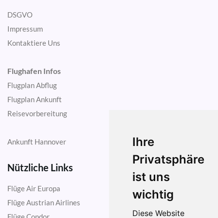
DSGVO
Impressum
Kontaktiere Uns
Flughafen Infos
Flugplan Abflug
Flugplan Ankunft
Reisevorbereitung
Ihre
Ankunft Hannover
Privatsphäre
Nützliche Links
ist uns
Flüge Air Europa
wichtig
Flüge Austrian Airlines
Diese Website
Flüge Condor