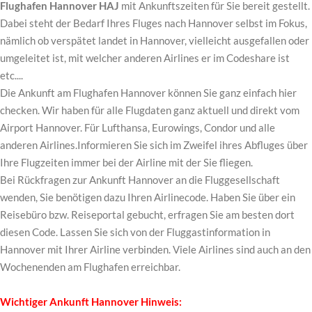
Flughafen Hannover HAJ
mit Ankunftszeiten für Sie bereit gestellt.
Dabei steht der Bedarf Ihres Fluges nach Hannover selbst im Fokus,
nämlich ob verspätet landet in Hannover, vielleicht ausgefallen oder
umgeleitet ist, mit welcher anderen Airlines er im Codeshare ist
etc....
Die Ankunft am Flughafen Hannover können Sie ganz einfach hier
checken. Wir haben für alle Flugdaten ganz aktuell und direkt vom
Airport Hannover. Für Lufthansa, Eurowings, Condor und alle
anderen Airlines.Informieren Sie sich im Zweifel ihres Abfluges über
Ihre Flugzeiten immer bei der Airline mit der Sie fliegen.
Bei Rückfragen zur Ankunft Hannover an die Fluggesellschaft
wenden, Sie benötigen dazu Ihren Airlinecode. Haben Sie über ein
Reisebüro bzw. Reiseportal gebucht, erfragen Sie am besten dort
diesen Code. Lassen Sie sich von der Fluggastinformation in
Hannover mit Ihrer Airline verbinden. Viele Airlines sind auch an den
Wochenenden am Flughafen erreichbar.
Wichtiger Ankunft Hannover Hinweis: