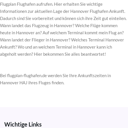
Flugplan Flughafen aufrufen. Hier erhalten Sie wichtige
Informationen zur aktuellen Lage der Hannover Flughafen Ankunft.
Dadurch sind Sie vorbereitet und können sich ihre Zeit gut einteilen.
Wann landet das Flugzeug in Hannover? Welche Flüge kommen
heute in Hannover an? Auf welchem Terminal kommt mein Flug an?
Wann landet der Flieger in Hannover? Welches Terminal Hannover
Ankunft? Wo und an welchem Terminal in Hannover kann ich
abgeholt werden? Hier bekommen Sie alles beantwortet!
Bei flugplan-flughafen.de werden Sie Ihre Ankunftszeiten in
Hannover HAJ ihres Fluges finden.
Wichtige Links