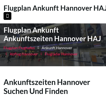
Flugplan Ankunft Hannover HA
Flugplan Ankunft
Ankunftszeiten Hannover HAJ
Flugplan Flughafen
Ankunft Hannover
Abflug Hannover
Flugradar Hannover
Ankunftszeiten Hannover
Suchen Und Finden