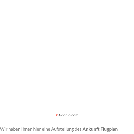
♥
Avionio.com
Wir haben Ihnen hier eine Aufstellung des
Ankunft Flugplan