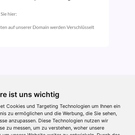
Sie hier:
aten auf unserer Domain werden Verschlüsselt
re ist uns wichtig
et Cookies und Targeting Technologien um Ihnen ein
bnis zu ermöglichen und die Werbung, die Sie sehen,
isse anzupassen. Diese Technologien nutzen wir
e zu messen, um zu verstehen, woher unsere