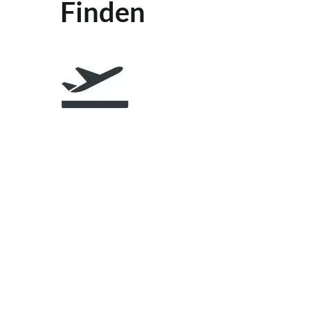
Finden