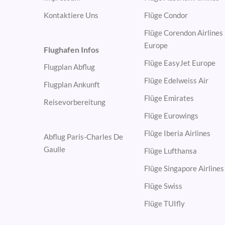
Kontaktiere Uns
Flüge Condor
Flüge Corendon Airlines
Europe
Flughafen Infos
Flüge EasyJet Europe
Flugplan Abflug
Flüge Edelweiss Air
Flugplan Ankunft
Flüge Emirates
Reisevorbereitung
Flüge Eurowings
Flüge Iberia Airlines
Abflug Paris-Charles De
Gaulle
Flüge Lufthansa
Flüge Singapore Airlines
Flüge Swiss
Flüge TUIfly