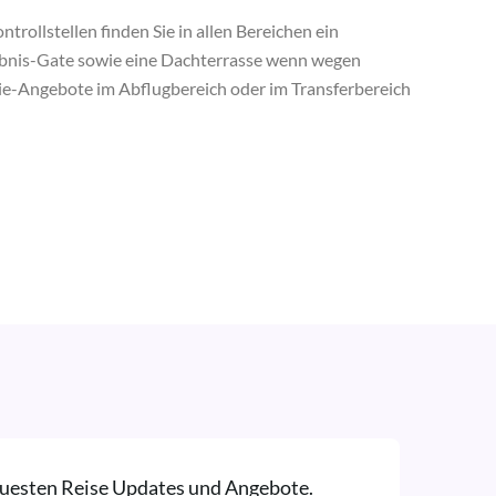
rollstellen finden Sie in allen Bereichen ein
Erlebnis-Gate sowie eine Dachterrasse wenn wegen
ie-Angebote im Abflugbereich oder im Transferbereich
neuesten Reise Updates und Angebote.