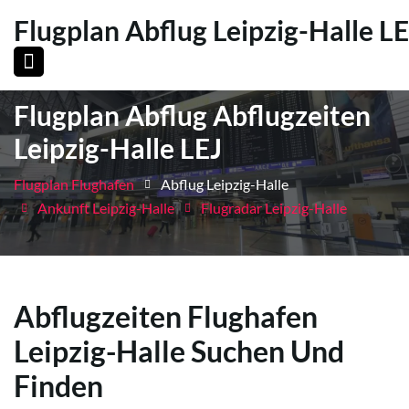
Flugplan Abflug Leipzig-Halle LE
Flugplan Abflug Abflugzeiten
Leipzig-Halle LEJ
Flugplan Flughafen
Abflug Leipzig-Halle
Ankunft Leipzig-Halle
Flugradar Leipzig-Halle
Abflugzeiten Flughafen
Leipzig-Halle Suchen Und
Finden