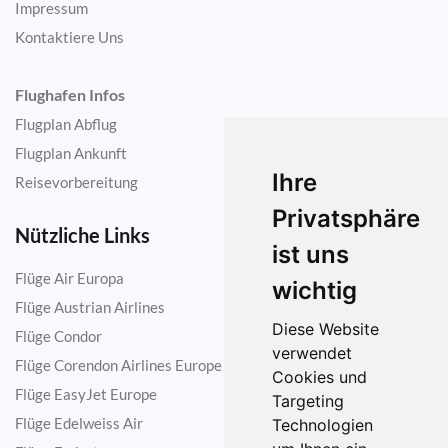
Impressum
Kontaktiere Uns
Flughafen Infos
Flugplan Abflug
Flugplan Ankunft
Ihre
Reisevorbereitung
Privatsphäre
Nützliche Links
ist uns
Flüge Air Europa
wichtig
Flüge Austrian Airlines
Diese Website
Flüge Condor
verwendet
Flüge Corendon Airlines Europe
Cookies und
Flüge EasyJet Europe
Targeting
Flüge Edelweiss Air
Technologien