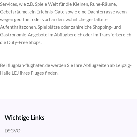
Services, wie z.B. Spiele Welt für die Kleinen, Ruhe-Räume,
Gebetsräume, ein Erlebnis-Gate sowie eine Dachterrasse wenn
wegen geöffnet oder vorhanden, wohnliche gestaltete
Aufenthaltszonen, Spielplätze oder zahlreiche Shopping- und
Gastronomie-Angebote im Abflugbereich oder im Transferbereich
die Duty-Free Shops.
Bei flugplan-flughafen.de werden Sie Ihre Abflugzeiten ab Leipzig-
Halle LEJ ihres Fluges finden.
Wichtige Links
DSGVO